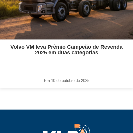
Volvo VM leva Prêmio Campeão de Revenda
2025 em duas categorias
Em 10 de outubro de 2025