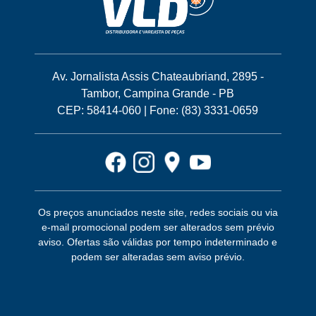
Av. Jornalista Assis Chateaubriand, 2895 -
Tambor, Campina Grande - PB
CEP: 58414-060 | Fone: (83) 3331-0659
Os preços anunciados neste site, redes sociais ou via
e-mail promocional podem ser alterados sem prévio
aviso. Ofertas são válidas por tempo indeterminado e
podem ser alteradas sem aviso prévio.